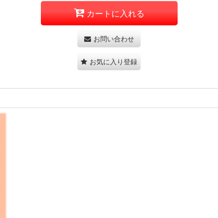
カートに入れる
お問い合わせ
お気に入り登録