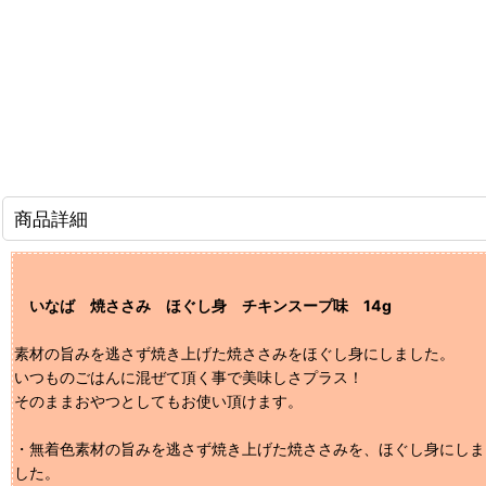
商品詳細
いなば 焼ささみ ほぐし身 チキンスープ味 14g
素材の旨みを逃さず焼き上げた焼ささみをほぐし身にしました。
いつものごはんに混ぜて頂く事で美味しさプラス！
そのままおやつとしてもお使い頂けます。
・無着色
素材の旨みを逃さず焼き上げた焼ささみを、ほぐし身にしま
した。