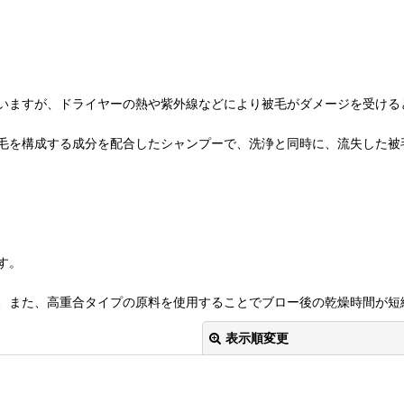
いますが、ドライヤーの熱や紫外線などにより被毛がダメージを受ける
毛を構成する成分を配合したシャンプーで、洗浄と同時に、流失した被
す。
、また、高重合タイプの原料を使用することでブロー後の乾燥時間が短
表示順変更