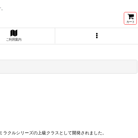
す。
カート
ご利用案内
ミラクルシリーズの上級クラスとして開発されました。