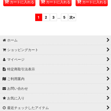
カートに入れる
カートに入れる
カートに入れる
1
2
3
...
5
次
»
ホーム
ショッピングカート
マイページ
特定商取引法表示
ご利用案内
お問い合わせ
お気に入り
最近チェックしたアイテム