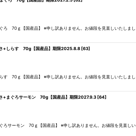
ぐろ 70ｇ【国産品】 ※申し訳ありません。お値段を見直しいたしま
しらす 70g【国産品】期限2025.8.8
[
63
]
らす 70ｇ【国産品】 ※申し訳ありません。お値段を見直しいたしま
まぐろサーモン 70g【国産品】期限2027.9.3
[
64
]
ぐろサーモン 70ｇ【国産品】 ※申し訳ありません。お値段を見直し