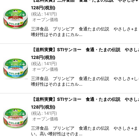
128
円
(税別)
(
税込
:
141
円
)
オープン価格
三洋食品 プリンピア 食通たまの伝説 やさしさ+ま
嗜好性はそのままにカル…
【送料実費】STIサンヨー 食通・たまの伝説 やさしさ+
128
円
(税別)
(
税込
:
141
円
)
オープン価格
三洋食品 プリンピア 食通たまの伝説 やさしさ+し
嗜好性はそのままにカル…
【送料実費】STIサンヨー 食通・たまの伝説 やさしさ+
128
円
(税別)
(
税込
:
141
円
)
オープン価格
三洋食品 プリンピア 食通たまの伝説 やさしさ+ま
い。高い嗜好性はそのま…