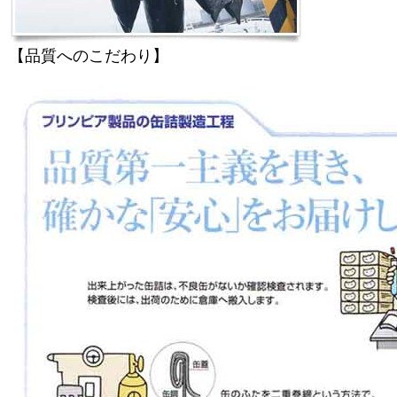
【品質へのこだわり】