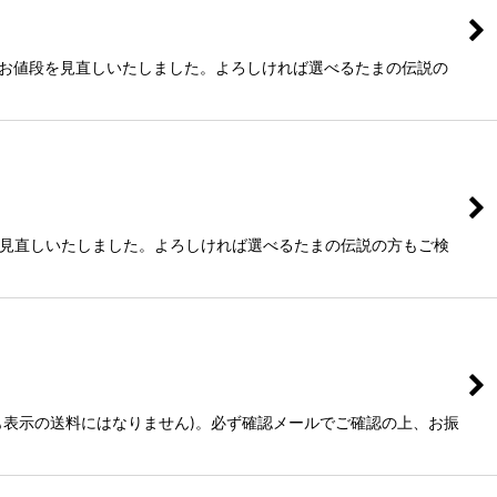
。お値段を見直しいたしました。よろしければ選べるたまの伝説の
段を見直しいたしました。よろしければ選べるたまの伝説の方もご検
しも表示の送料にはなりません)。必ず確認メールでご確認の上、お振