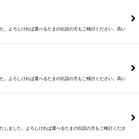
した。よろしければ選べるたまの伝説の方もご検討ください。高い
した。よろしければ選べるたまの伝説の方もご検討ください。高い
いたしました。よろしければ選べるたまの伝説の方もご検討くださ